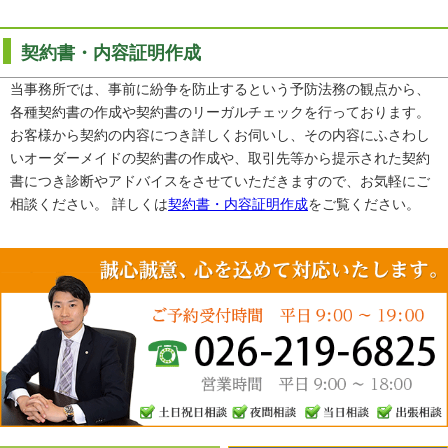
契約書・内容証明作成
当事務所では、事前に紛争を防止するという予防法務の観点から、
各種契約書の作成や契約書のリーガルチェックを行っております。
お客様から契約の内容につき詳しくお伺いし、その内容にふさわし
いオーダーメイドの契約書の作成や、取引先等から提示された契約
書につき診断やアドバイスをさせていただきますので、お気軽にご
相談ください。 詳しくは
契約書・内容証明作成
をご覧ください。