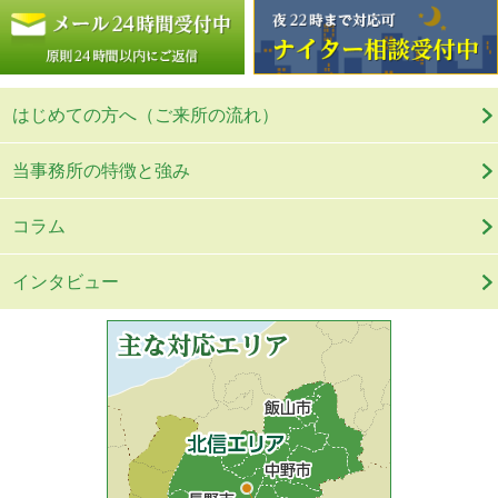
はじめての方へ（ご来所の流れ）
当事務所の特徴と強み
コラム
インタビュー