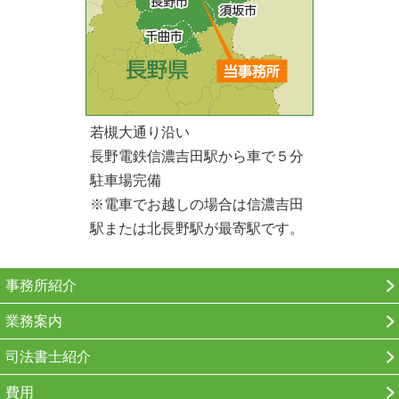
若槻大通り沿い
長野電鉄信濃吉田駅から車で５分
駐車場完備
※電車でお越しの場合は信濃吉田
駅または北長野駅が最寄駅です。
事務所紹介
業務案内
司法書士紹介
費用