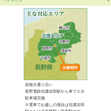
若槻大通り沿い
長野電鉄信濃吉田駅から車で５分
駐車場完備
※電車でお越しの場合は信濃吉田