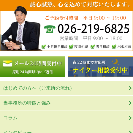
はじめての方へ（ご来所の流れ）
当事務所の特徴と強み
コラム
インタビュー