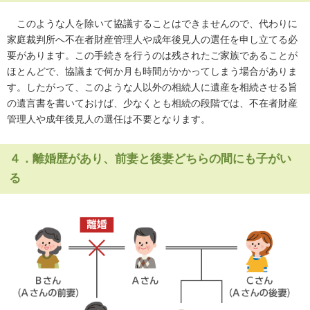
このような人を除いて協議することはできませんので、代わりに
家庭裁判所へ不在者財産管理人や成年後見人の選任を申し立てる必
要があります。この手続きを行うのは残されたご家族であることが
ほとんどで、協議まで何か月も時間がかかってしまう場合がありま
す。したがって、このような人以外の相続人に遺産を相続させる旨
の遺言書を書いておけば、少なくとも相続の段階では、不在者財産
管理人や成年後見人の選任は不要となります。
４．離婚歴があり、前妻と後妻どちらの間にも子がい
る