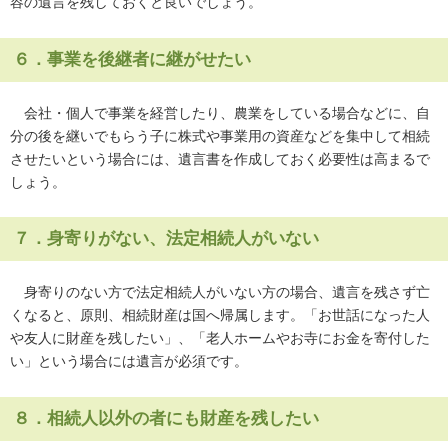
容の遺言を残しておくと良いでしょう。
６．事業を後継者に継がせたい
会社・個人で事業を経営したり、農業をしている場合などに、自
分の後を継いでもらう子に株式や事業用の資産などを集中して相続
させたいという場合には、遺言書を作成しておく必要性は高まるで
しょう。
７．身寄りがない、法定相続人がいない
身寄りのない方で法定相続人がいない方の場合、遺言を残さず亡
くなると、原則、相続財産は国へ帰属します。「お世話になった人
や友人に財産を残したい」、「老人ホームやお寺にお金を寄付した
い」という場合には遺言が必須です。
８．相続人以外の者にも財産を残したい