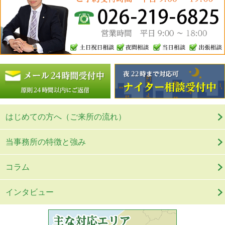
はじめての方へ（ご来所の流れ）
当事務所の特徴と強み
コラム
インタビュー