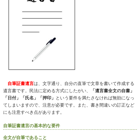
自筆証書遺言
は、文字通り、自分の直筆で文章を書いて作成する
遺言書です。民法に定める方式にしたがい、
「遺言書全文の自書」
「日付」「氏名」「押印」
という要件を満たさなければ無効になっ
てしまいますので、注意が必要です。また、書き間違いの訂正など
にも注意すべき点があります。
自筆証書遺言の基本的な要件
全文が自筆であること