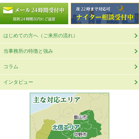
はじめての方へ（ご来所の流れ）
当事務所の特徴と強み
コラム
インタビュー