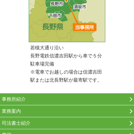
若槻大通り沿い
長野電鉄信濃吉田駅から車で５分
駐車場完備
※電車でお越しの場合は信濃吉田
駅または北長野駅が最寄駅です。
事務所紹介
業務案内
司法書士紹介