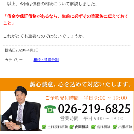
以上、今回は債務の相続について解説しました。
「借金や保証債務があるなら、生前に必ずその旨家族に伝えておく
こと」
これがとても重要なのではないでしょうか。
投稿日2020年4月1日
カテゴリー
相続・遺産分割