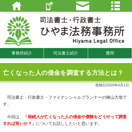
事務所紹介
司法書士紹介
費用
亡くなった人の借金を調査する方法とは？
投稿日2020年4月1日
司法書士・行政書士・ファイナンシャルプランナーの檜山大地で
す。
今回は、
「相続人が亡くなった人の借金や債務をどうやって調査
すれば良いか？」
についてお話ししたいと思います。