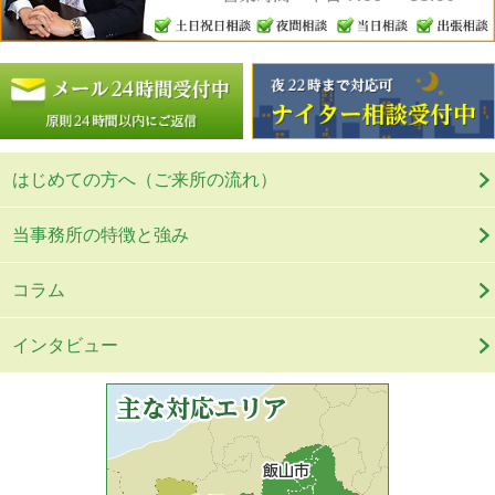
はじめての方へ（ご来所の流れ）
当事務所の特徴と強み
コラム
インタビュー