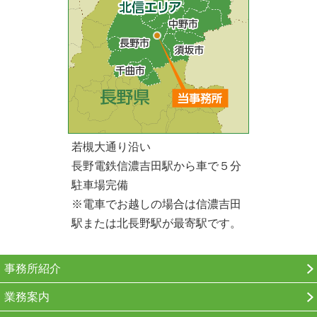
若槻大通り沿い
長野電鉄信濃吉田駅から車で５分
駐車場完備
※電車でお越しの場合は信濃吉田
駅または北長野駅が最寄駅です。
事務所紹介
業務案内