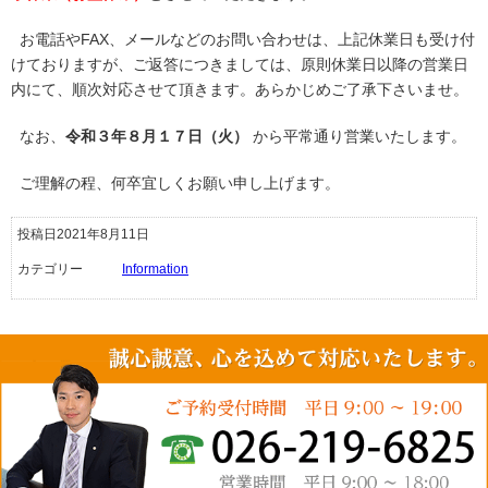
お電話やFAX、メールなどのお問い合わせは、上記休業日も受け付
けておりますが、ご返答につきましては、原則休業日以降の営業日
内にて、順次対応させて頂きます。あらかじめご了承下さいませ。
なお、
令和３年８月１７日（火）
から平常通り営業いたします。
ご理解の程、何卒宜しくお願い申し上げます。
投稿日2021年8月11日
カテゴリー
Information