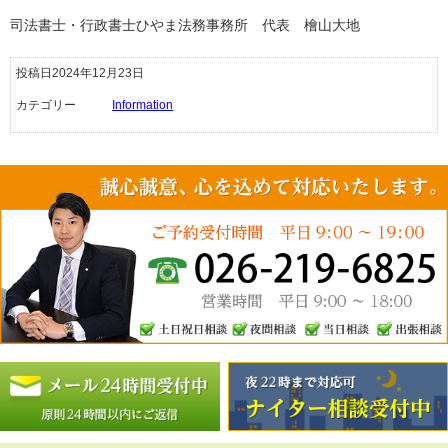
司法書士・行政書士ひやま法務事務所 代表 檜山大地
投稿日2024年12月23日
カテゴリー
Information