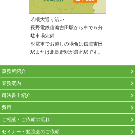
若槻大通り沿い
長野電鉄信濃吉田駅から車で５分
駐車場完備
※電車でお越しの場合は信濃吉田
駅または北長野駅が最寄駅です。
事務所紹介
業務案内
司法書士紹介
費用
ご相談・ご依頼の流れ
セミナー・勉強会のご依頼