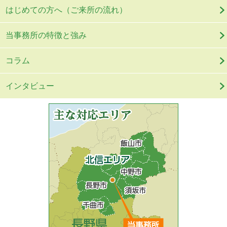
はじめての方へ（ご来所の流れ）
当事務所の特徴と強み
コラム
インタビュー