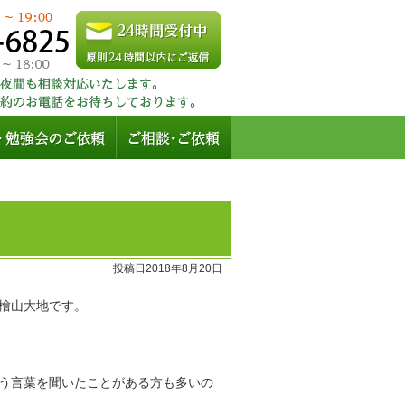
】
投稿日2018年8月20日
檜山大地です。
う言葉を聞いたことがある方も多いの