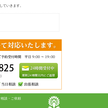
していきます。
ご相談・ご依頼