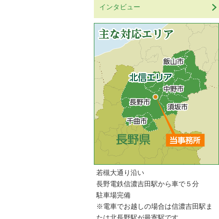
インタビュー
若槻大通り沿い
長野電鉄信濃吉田駅から車で５分
駐車場完備
※電車でお越しの場合は信濃吉田駅ま
たは北長野駅が最寄駅です。