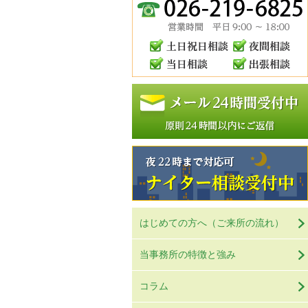
はじめての方へ（ご来所の流れ）
当事務所の特徴と強み
コラム