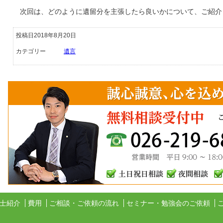
次回は、どのように遺留分を主張したら良いかについて、ご紹介
投稿日2018年8月20日
カテゴリー
遺言
士紹介
費用
ご相談・ご依頼の流れ
セミナー・勉強会のご依頼