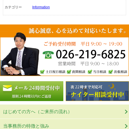
カテゴリー
Information
はじめての方へ（ご来所の流れ）
当事務所の特徴と強み