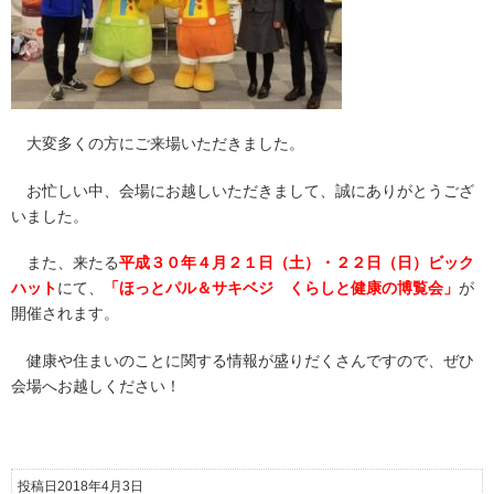
大変多くの方にご来場いただきました。
お忙しい中、会場にお越しいただきまして、誠にありがとうござ
いました。
また、来たる
平成３０年４月２１日（土）・２２日（日）ビック
ハット
にて、
「ほっとパル＆サキベジ くらしと健康の博覧会」
が
開催されます。
健康や住まいのことに関する情報が盛りだくさんですので、ぜひ
会場へお越しください！
投稿日2018年4月3日