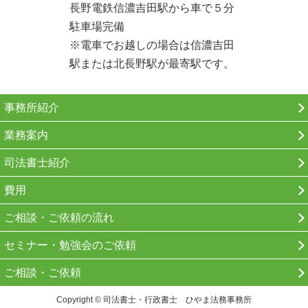
長野電鉄信濃吉田駅から車で５分
駐車場完備
※電車でお越しの場合は信濃吉田
駅または北長野駅が最寄駅です。
事務所紹介
業務案内
司法書士紹介
費用
ご相談・ご依頼の流れ
セミナー・勉強会のご依頼
ご相談・ご依頼
Copyright © 司法書士・行政書士 ひやま法務事務所