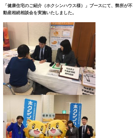
「健康住宅のご紹介（ホクシンハウス様）」ブースにて、弊所が不
動産相続相談会を実施いたしました。