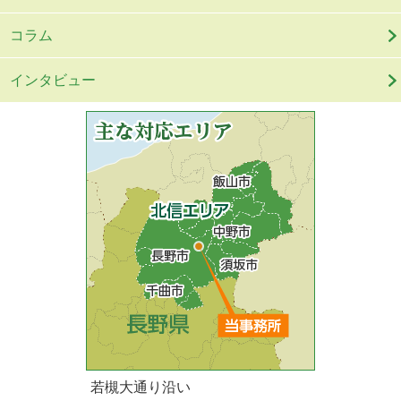
コラム
インタビュー
若槻大通り沿い