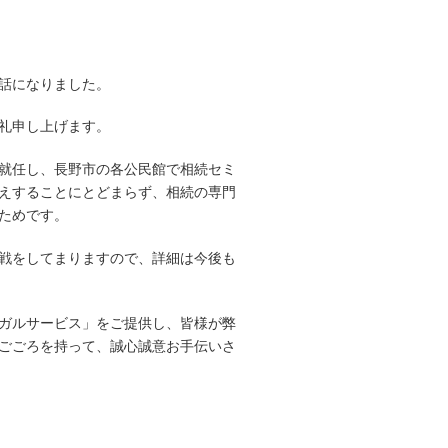
話になりました。
礼申し上げます。
就任し、長野市の各公民館で相続セミ
えすることにとどまらず、相続の専門
ためです。
戦をしてまりますので、詳細は今後も
ガルサービス」をご提供し、皆様が弊
ごごろを持って、誠心誠意お手伝いさ