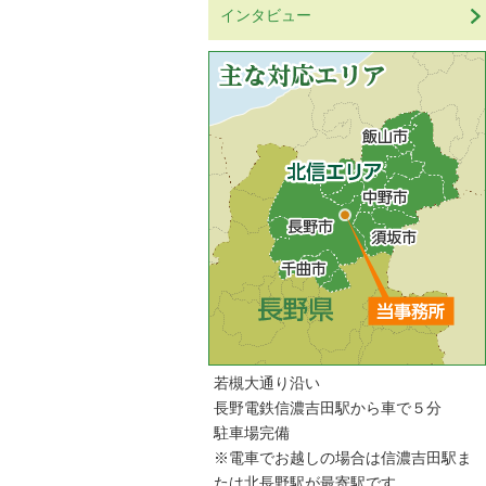
インタビュー
若槻大通り沿い
長野電鉄信濃吉田駅から車で５分
駐車場完備
※電車でお越しの場合は信濃吉田駅ま
たは北長野駅が最寄駅です。