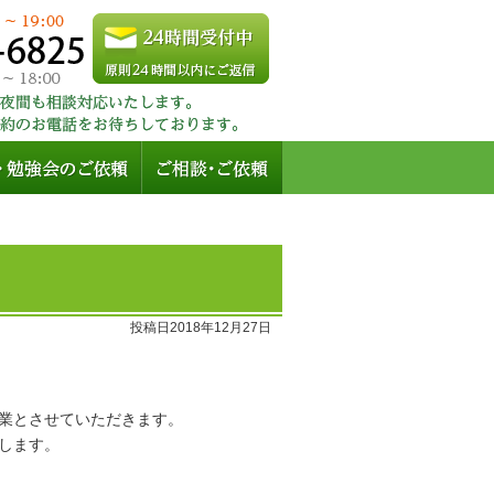
投稿日2018年12月27日
業とさせていただきます。
します。