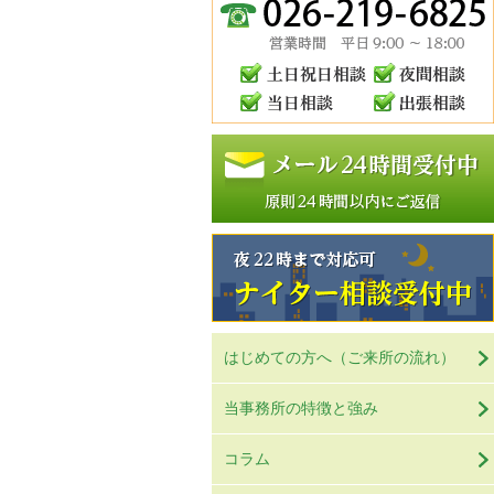
はじめての方へ（ご来所の流れ）
当事務所の特徴と強み
コラム